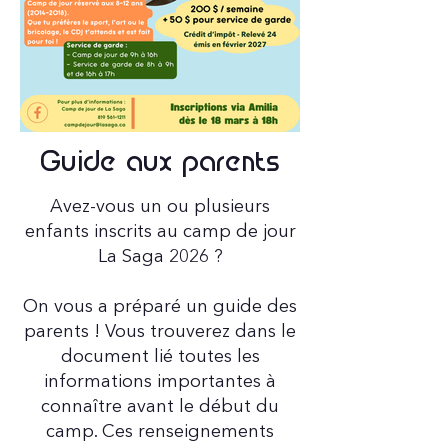
Guide aux parents
Avez-vous un ou plusieurs
enfants inscrits au camp de jour
La Saga 2026 ?
On vous a préparé un guide des
parents ! Vous trouverez dans le
document lié toutes les
informations importantes à
connaître avant le début du
camp. Ces renseignements