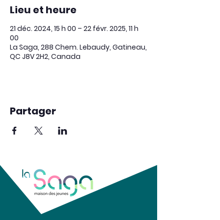
Lieu et heure
21 déc. 2024, 15 h 00 – 22 févr. 2025, 11 h
00
La Saga, 288 Chem. Lebaudy, Gatineau,
QC J8V 2H2, Canada
Partager