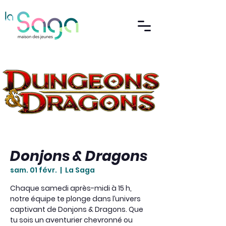
Donjons & Dragons
sam. 01 févr.
  |  
La Saga
Chaque samedi après-midi à 15 h,
notre équipe te plonge dans l’univers
captivant de Donjons & Dragons. Que
tu sois un aventurier chevronné ou