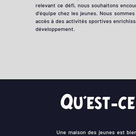
relevant ce défi, nous souhaitons encoura
d'équipe chez les jeunes. Nous sommes 
accès à des activités sportives enrichis
développement.
Qu'est-ce
Une maison des jeunes est bien