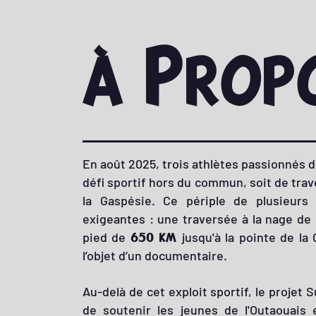
à Propo
En août 2025, trois athlètes passionnés d
défi sportif hors du commun, soit de trav
la Gaspésie. Ce périple de plusieur
exigeantes : une traversée à la nage de
pied de
jusqu'à la pointe de la
650 km
l’objet d’un documentaire.
Au-delà de cet exploit sportif, le projet 
de soutenir les jeunes de l'Outaouais e