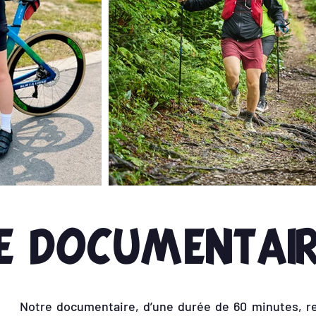
e documentai
Notre documentaire, d’une durée de 60 minutes, re