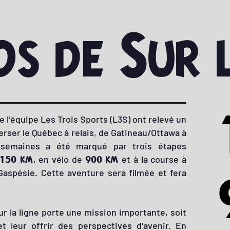
s de Sur l
e l'équipe Les Trois Sports (L3S) ont relevé un
erser le Québec à relais, de Gatineau/Ottawa à
s semaines a été marqué par trois étapes
, en vélo de
et à la course à
150 km
900 km
 Gaspésie. Cette aventure sera filmée et fera
Sur la ligne porte une mission importante, soit
t leur offrir des perspectives d'avenir. En