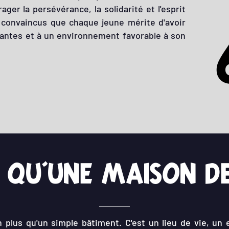
ger la persévérance, la solidarité et l'esprit
convaincus que chaque jeune mérite d'avoir
santes et à un environnement favorable à son
 qu'une maison d
 plus qu'un simple bâtiment. C'est un lieu de vie, un