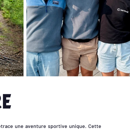
re
trace une aventure sportive unique. Cette 